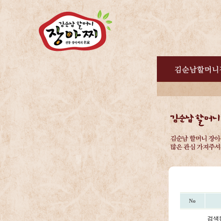
No
검색