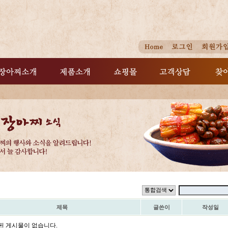
제목
글쓴이
작성일
된 게시물이 없습니다.