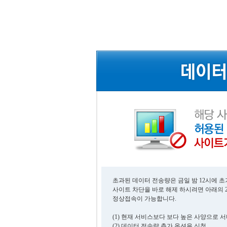
초과된 데이터 전송량은 금일 밤 12시에 
사이트 차단을 바로 해제 하시려면 아래의 
정상접속이 가능합니다.
(1) 현재 서비스보다 보다 높은 사양으로 
(2) 데이터 전송량 추가 옵션을 신청