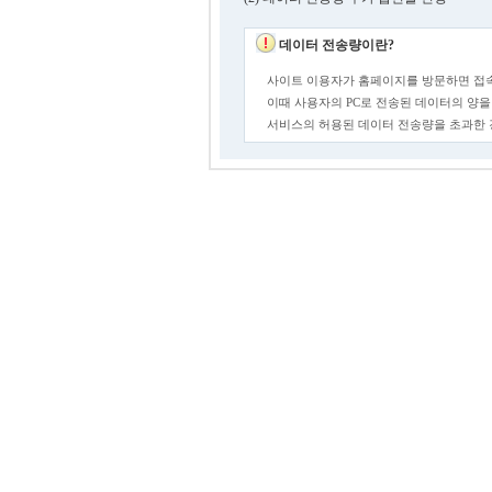
데이터 전송량이란?
사이트 이용자가 홈페이지를 방문하면 접속
이때 사용자의 PC로 전송된 데이터의 양을
서비스의 허용된 데이터 전송량을 초과한