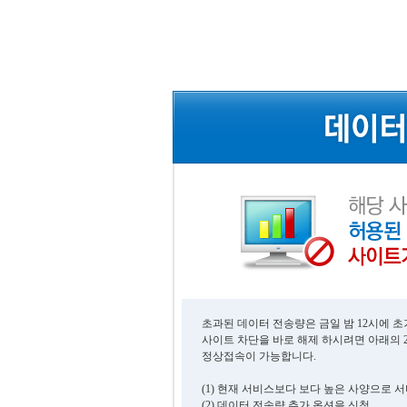
초과된 데이터 전송량은 금일 밤 12시에 
사이트 차단을 바로 해제 하시려면 아래의 
정상접속이 가능합니다.
(1) 현재 서비스보다 보다 높은 사양으로 
(2) 데이터 전송량 추가 옵션을 신청