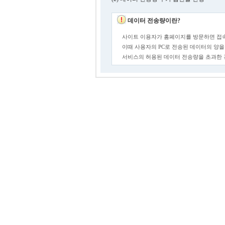
데이터 전송량이란?
사이트 이용자가 홈페이지를 방문하면 접속
이때 사용자의 PC로 전송된 데이터의 양을
서비스의 허용된 데이터 전송량을 초과한