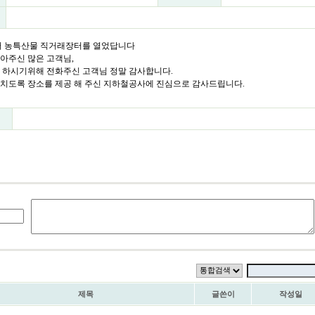
서 농특산물 직거래장터를 열었답니다
아주신 많은 고객님,
를 하시기위해 전화주신 고객님 정말 감사합니다.
펼치도록 장소를 제공 해 주신 지하철공사에 진심으로 감사드립니다.
제목
글쓴이
작성일