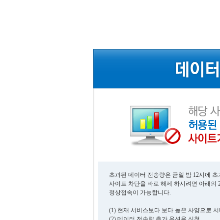
초과된 데이터 전송량은 금일 밤 12시에 
사이트 차단을 바로 해제 하시려면 아래의 
정상접속이 가능합니다.
(1) 현재 서비스보다 보다 높은 사양으로 
(2) 데이터 전송량 추가 옵션을 신청