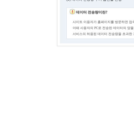
데이터 전송량이란?
사이트 이용자가 홈페이지를 방문하면 접속
이때 사용자의 PC로 전송된 데이터의 양을
서비스의 허용된 데이터 전송량을 초과한