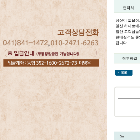
연락처
정신이 없을정
일산 하나로에서
일산 고객님들
판매실적도 좋
답니다.
첨부파일
No