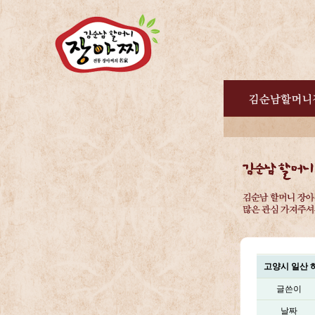
고양시 일산 
글쓴이
날짜