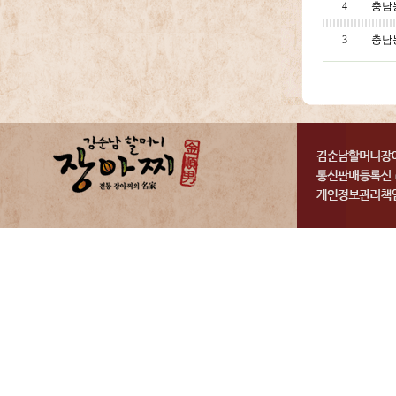
4
충남
3
충남